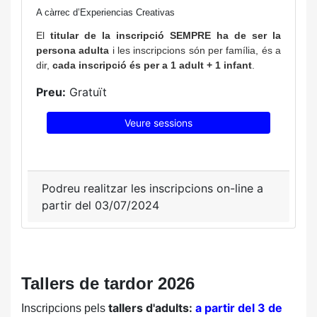
A càrrec d’Experiencias Creativas
El
titular de la inscripció SEMPRE ha de ser la
persona adulta
i les inscripcions són per família, és a
dir,
cada inscripció és per a 1 adult + 1 infant
.
Preu:
Gratuït
Veure sessions
Podreu realitzar les inscripcions on-line a
partir del 03/07/2024
Tallers de tardor 2026
tallers d'adults:
a partir del 3 de
Inscripcions pels