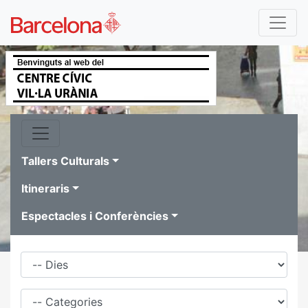
Tallers Culturals
Itineraris
Espectacles i Conferències
Dies
Família