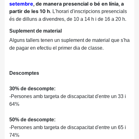
setembre
, de manera presencial o bé en línia, a
partir de les 10 h
. L'horari d'inscripcions presencials
és de dilluns a divendres, de 10 a 14 h i de 16 a 20 h.
Suplement de material
Alguns tallers tenen un suplement de material que s'ha
de pagar en efectiu el primer dia de classe.
Descomptes
30% de descompte:
-Persones amb targeta de discapacitat d'entre un 33 i
64%
50% de descompte:
-Persones amb targeta de discapacitat d'entre un 65 i
74%