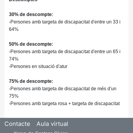
30% de descompte:
-Persones amb targeta de discapacitat d'entre un 33 i
64%
50% de descompte:
-Persones amb targeta de discapacitat d'entre un 65 i
74%
-Persones en situació d'atur
75% de descompte:
-Persones amb targeta de discapacitat de més d'un
75%
-Persones amb targeta rosa + targeta de discapacitat
Contacte
Aula virtual