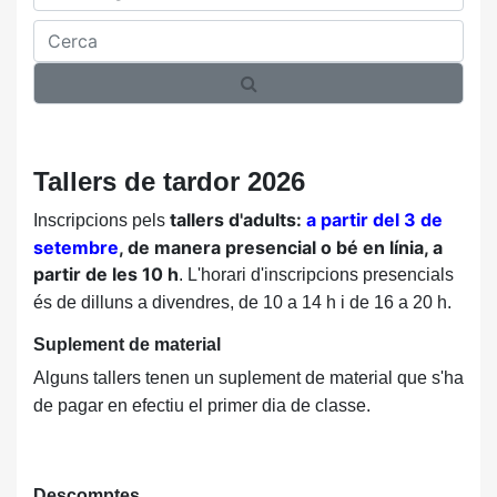
Cerca
Tallers de tardor 2026
tallers d'adults:
a partir del 3 de
Inscripcions pels
setembre
, de manera presencial o bé en línia, a
partir de les 10 h
. L'horari d'inscripcions presencials
és de dilluns a divendres, de 10 a 14 h i de 16 a 20 h.
Suplement de material
Alguns tallers tenen un suplement de material que s'ha
de pagar en efectiu el primer dia de classe.
Descomptes