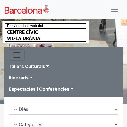
Tallers Culturals
Itineraris
Espectacles i Conferències
Dies
Família