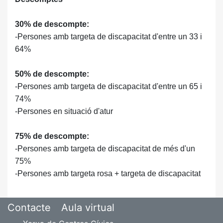
30% de descompte:
-Persones amb targeta de discapacitat d'entre un 33 i
64%
50% de descompte:
-Persones amb targeta de discapacitat d'entre un 65 i
74%
-Persones en situació d'atur
75% de descompte:
-Persones amb targeta de discapacitat de més d'un
75%
-Persones amb targeta rosa + targeta de discapacitat
Contacte
Aula virtual