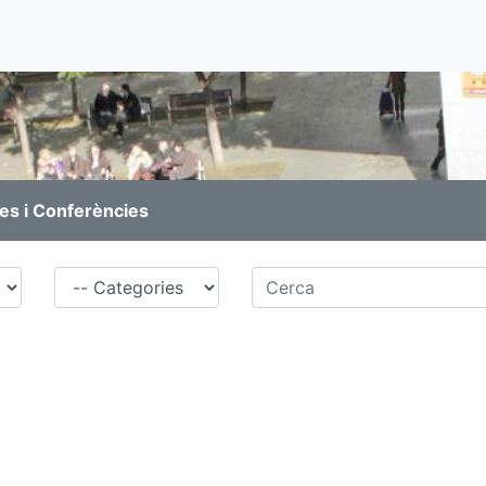
es i Conferències
Família
Cerca