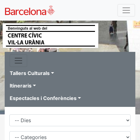
Tallers Culturals
Itineraris
Espectacles i Conferències
Dies
Família