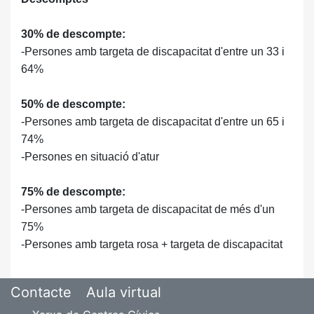
30% de descompte:
-Persones amb targeta de discapacitat d'entre un 33 i
64%
50% de descompte:
-Persones amb targeta de discapacitat d'entre un 65 i
74%
-Persones en situació d'atur
75% de descompte:
-Persones amb targeta de discapacitat de més d'un
75%
-Persones amb targeta rosa + targeta de discapacitat
Contacte
Aula virtual