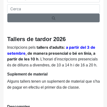
Cerca
Tallers de tardor 2026
tallers d'adults:
a partir del 3 de
Inscripcions pels
setembre
, de manera presencial o bé en línia, a
partir de les 10 h
. L'horari d'inscripcions presencials
és de dilluns a divendres, de 10 a 14 h i de 16 a 20 h.
Suplement de material
Alguns tallers tenen un suplement de material que s'ha
de pagar en efectiu el primer dia de classe.
Descomptes