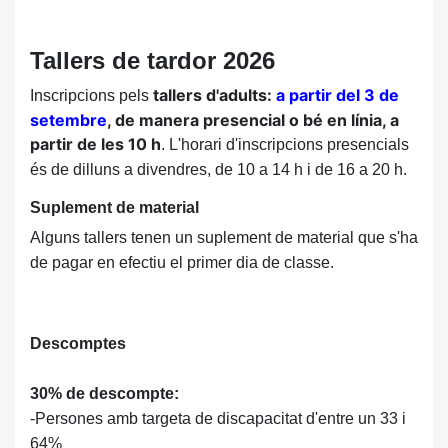
Tallers de tardor 2026
tallers d'adults:
a partir del 3 de
Inscripcions pels
setembre
, de manera presencial o bé en línia, a
partir de les 10 h
. L'horari d'inscripcions presencials
és de dilluns a divendres, de 10 a 14 h i de 16 a 20 h.
Suplement de material
Alguns tallers tenen un suplement de material que s'ha
de pagar en efectiu el primer dia de classe.
Descomptes
30% de descompte:
-Persones amb targeta de discapacitat d'entre un 33 i
64%