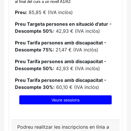
al final del curs a un nivell A1/A2.
Preu:
85,85 € (IVA inclòs)
Preu Targeta persones en situació d'atur -
Descompte 50%:
42,93 € (IVA inclòs)
Preu Tarifa persones amb discapacitat -
Descompte 75%:
21,47 € (IVA inclòs)
Preu Tarifa persones amb discapacitat -
Descompte 50%:
42,93 € (IVA inclòs)
Preu Tarifa persones amb discapacitat -
Descompte 30%:
60,10 € (IVA inclòs)
Veure sessions
Podreu realitzar les inscripcions en línia a