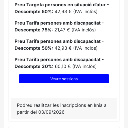
Preu Targeta persones en situació d'atur -
Descompte 50%:
42,93 € (IVA inclòs)
Preu Tarifa persones amb discapacitat -
Descompte 75%:
21,47 € (IVA inclòs)
Preu Tarifa persones amb discapacitat -
Descompte 50%:
42,93 € (IVA inclòs)
Preu Tarifa persones amb discapacitat -
Descompte 30%:
60,10 € (IVA inclòs)
Veure sessions
Podreu realitzar les inscripcions en línia a
partir del 03/09/2026