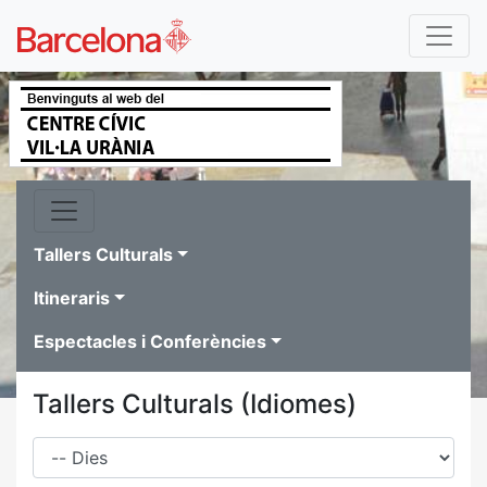
Tallers Culturals
Itineraris
Espectacles i Conferències
Tallers Culturals (Idiomes)
Dies