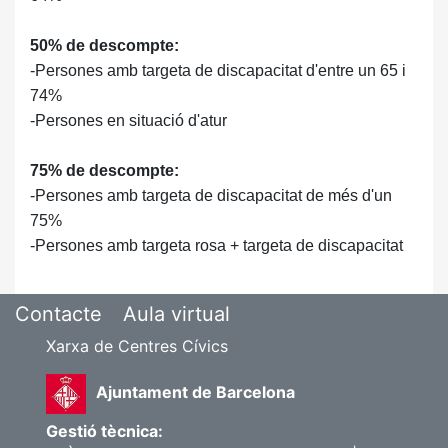
50% de descompte:
-Persones amb targeta de discapacitat d'entre un 65 i
74%
-Persones en situació d'atur
75% de descompte:
-Persones amb targeta de discapacitat de més d'un
75%
-Persones amb targeta rosa + targeta de discapacitat
Contacte
Aula virtual
Xarxa de Centres Cívics
Ajuntament de Barcelona
Gestió tècnica: