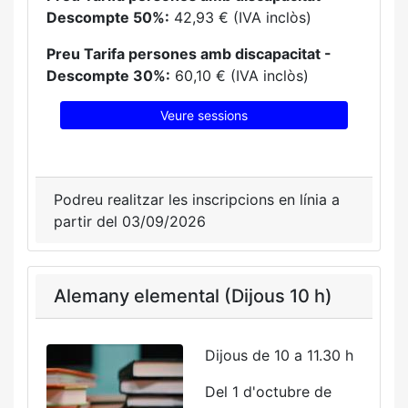
Descompte 50%:
42,93 € (IVA inclòs)
Preu Tarifa persones amb discapacitat -
Descompte 30%:
60,10 € (IVA inclòs)
Veure sessions
Podreu realitzar les inscripcions en línia a
partir del 03/09/2026
Alemany elemental (Dijous 10 h)
Dijous de 10 a 11.30 h
Del 1 d'octubre de