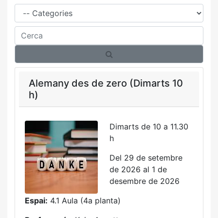
Família
Cerca
Alemany des de zero (Dimarts 10
h)
Dimarts de 10 a 11.30
h
Del 29 de setembre
de 2026 al 1 de
desembre de 2026
Espai:
4.1 Aula (4a planta)