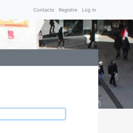
Contacte
Registre
Log in