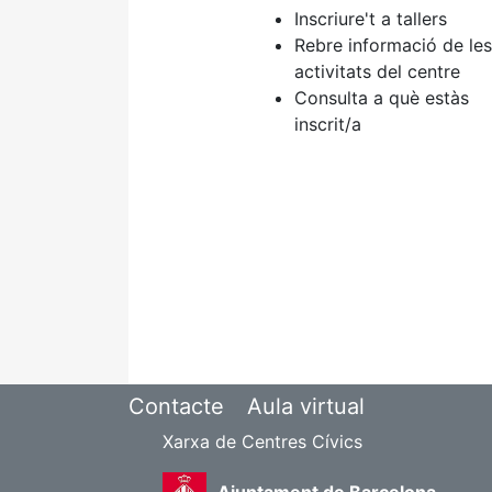
Inscriure't a tallers
Rebre informació de les
activitats del centre
Consulta a què estàs
inscrit/a
Contacte
Aula virtual
Xarxa de Centres Cívics