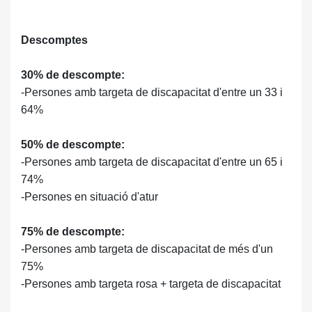
Descomptes
30% de descompte:
-Persones amb targeta de discapacitat d'entre un 33 i
64%
50% de descompte:
-Persones amb targeta de discapacitat d'entre un 65 i
74%
-Persones en situació d'atur
75% de descompte:
-Persones amb targeta de discapacitat de més d'un
75%
-Persones amb targeta rosa + targeta de discapacitat