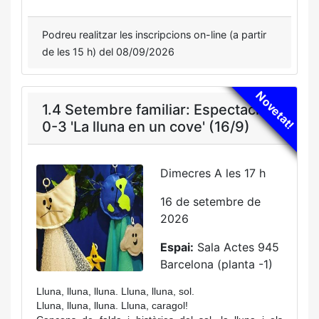
Podreu realitzar les inscripcions on-line (a partir
de les 15 h) del 08/09/2026
Novetat!
1.4 Setembre familiar: Espectacle
0-3 'La lluna en un cove' (16/9)
Dimecres A les 17 h
16 de setembre de
2026
Espai:
Sala Actes 945
Barcelona (planta -1)
Lluna, lluna, lluna. Lluna, lluna, sol.
Lluna, lluna, lluna. Lluna, caragol!