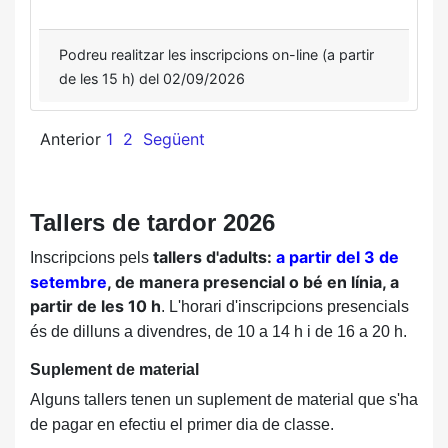
Podreu realitzar les inscripcions on-line (a partir
de les 15 h) del 02/09/2026
Anterior
1
2
Següent
Tallers de tardor 2026
tallers d'adults:
a partir del 3 de
Inscripcions pels
setembre
, de manera presencial o bé en línia, a
partir de les 10 h
. L'horari d'inscripcions presencials
és de dilluns a divendres, de 10 a 14 h i de 16 a 20 h.
Suplement de material
Alguns tallers tenen un suplement de material que s'ha
de pagar en efectiu el primer dia de classe.