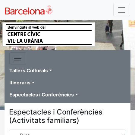
Tallers Culturals
Itineraris
Espectacles i Conferències
Espectacles i Conferències
(Activitats familiars)
Dies